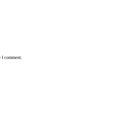
e I comment.