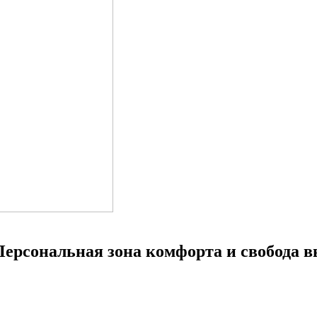
ерсональная зона комфорта и свобода 