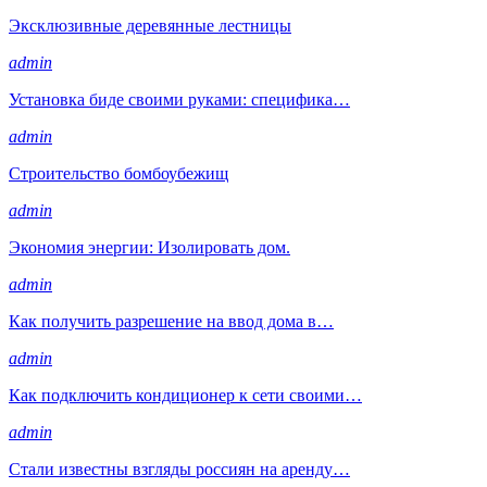
Эксклюзивные деревянные лестницы
admin
Установка биде своими руками: специфика…
admin
Строительство бомбоубежищ
admin
Экономия энергии: Изолировать дом.
admin
Как получить разрешение на ввод дома в…
admin
Как подключить кондиционер к сети своими…
admin
Стали известны взгляды россиян на аренду…