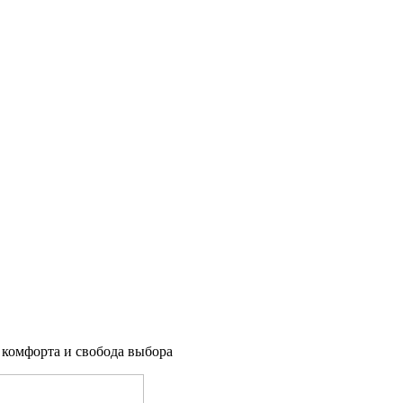
 комфорта и свобода выбора