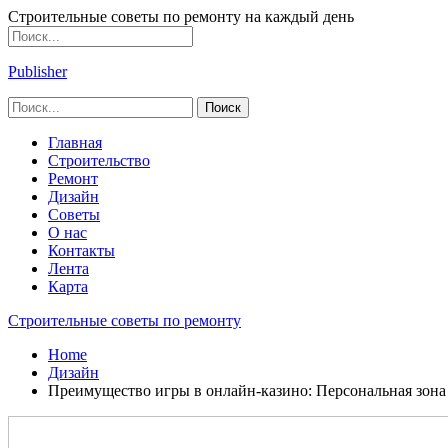
Строительные советы по ремонту на каждый день
Publisher
Главная
Строительство
Ремонт
Дизайн
Советы
О нас
Контакты
Лента
Карта
Строительные советы по ремонту
Home
Дизайн
Преимущество игры в онлайн-казино: Персональная зона