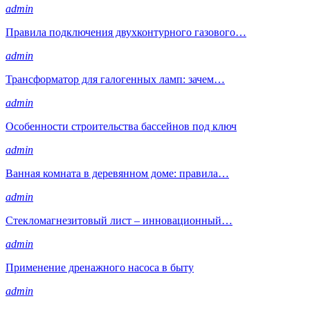
admin
Правила подключения двухконтурного газового…
admin
Трансформатор для галогенных ламп: зачем…
admin
Особенности строительства бассейнов под ключ
admin
Ванная комната в деревянном доме: правила…
admin
Стекломагнезитовый лист – инновационный…
admin
Применение дренажного насоса в быту
admin