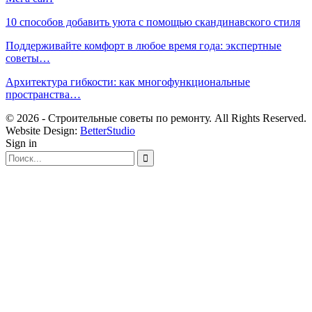
10 способов добавить уюта с помощью скандинавского стиля
Поддерживайте комфорт в любое время года: экспертные
советы…
Архитектура гибкости: как многофункциональные
пространства…
© 2026 - Строительные советы по ремонту. All Rights Reserved.
Website Design:
BetterStudio
Sign in